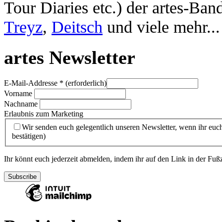
Tour Diaries etc.) der artes-Ban
Treyz
,
Deitsch
und viele mehr...
artes Newsletter
E-Mail-Addresse
* (erforderlich)
Vorname
Nachname
Erlaubnis zum Marketing
Wir senden euch gelegentlich unseren Newsletter, wenn ihr euch
bestätigen)
Ihr könnt euch jederzeit abmelden, indem ihr auf den Link in der Fußz