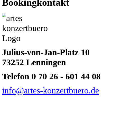
Bookingkontakt
Julius-von-Jan-Platz 10
73252 Lenningen
Telefon 0 70 26 - 601 44 08
info@artes-konzertbuero.de