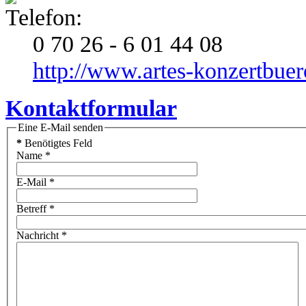
0 70 26 - 6 01 44 08
http://www.artes-konzertbuer
Kontaktformular
Eine E-Mail senden
*
Benötigtes Feld
Name
*
E-Mail
*
Betreff
*
Nachricht
*