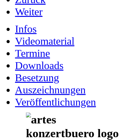
Weiter
Infos
Videomaterial
Termine
Downloads
Besetzung
Auszeichnungen
Veröffentlichungen