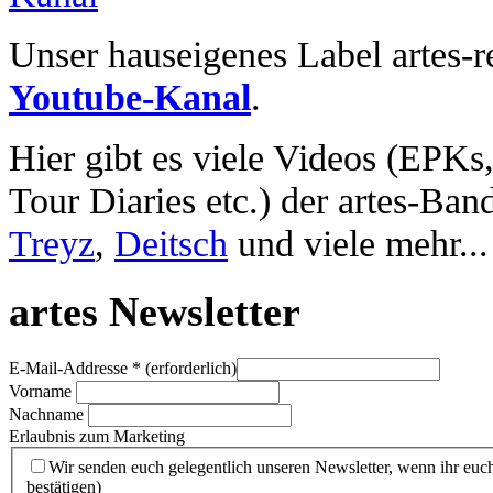
Unser hauseigenes Label artes-r
Youtube-Kanal
.
Hier gibt es viele Videos (EPKs
Tour Diaries etc.) der artes-Ban
Treyz
,
Deitsch
und viele mehr...
artes Newsletter
E-Mail-Addresse
* (erforderlich)
Vorname
Nachname
Erlaubnis zum Marketing
Wir senden euch gelegentlich unseren Newsletter, wenn ihr euch
bestätigen)