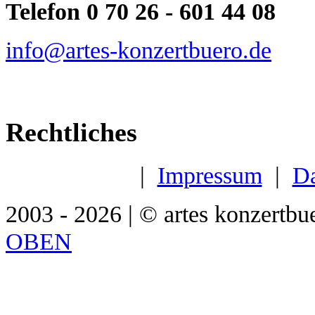
Telefon 0 70 26 - 601 44 08
info@artes-konzertbuero.de
Rechtliches
|
Impressum
|
Da
2003 - 2026 | © artes konzertbu
OBEN