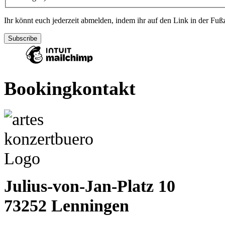
Ihr könnt euch jederzeit abmelden, indem ihr auf den Link in der Fußz
Bookingkontakt
Julius-von-Jan-Platz 10
73252 Lenningen