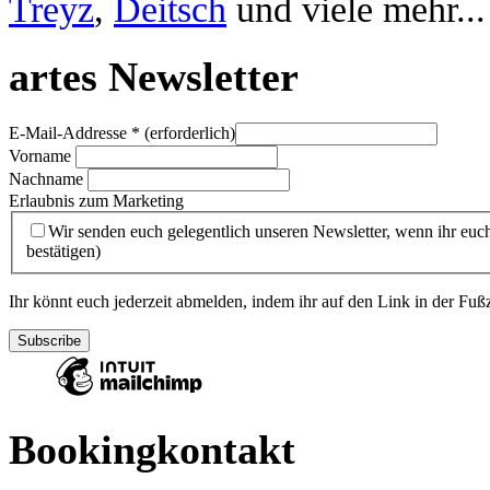
Treyz
,
Deitsch
und viele mehr...
artes Newsletter
E-Mail-Addresse
* (erforderlich)
Vorname
Nachname
Erlaubnis zum Marketing
Wir senden euch gelegentlich unseren Newsletter, wenn ihr euch
bestätigen)
Ihr könnt euch jederzeit abmelden, indem ihr auf den Link in der Fußz
Bookingkontakt