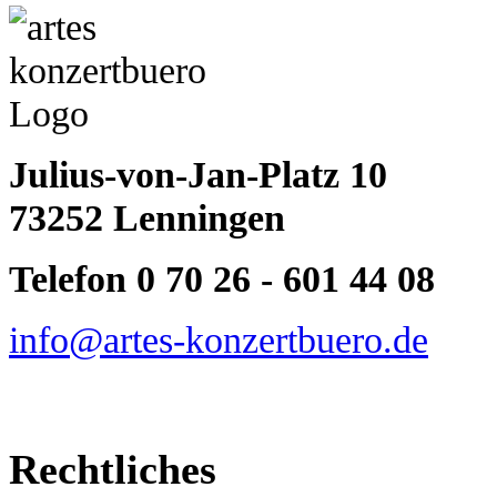
Julius-von-Jan-Platz 10
73252 Lenningen
Telefon 0 70 26 - 601 44 08
info@artes-konzertbuero.de
Rechtliches