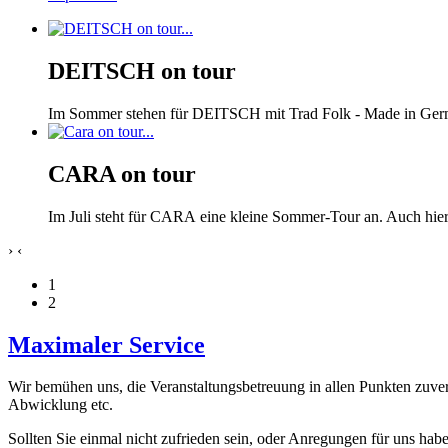
DEITSCH on tour
Im Sommer stehen für DEITSCH mit Trad Folk - Made in German
CARA on tour
Im Juli steht für CARA eine kleine Sommer-Tour an. Auch hi
›
‹
1
2
Maximaler Service
Wir bemühen uns, die Veranstaltungsbetreuung in allen Punkten zuverl
Abwicklung etc.
Sollten Sie einmal nicht zufrieden sein, oder Anregungen für uns habe