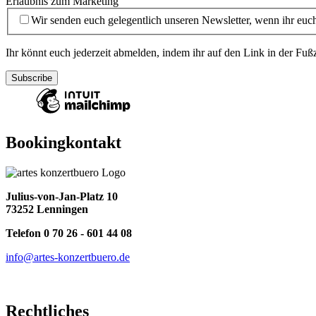
Erlaubnis zum Marketing
Wir senden euch gelegentlich unseren Newsletter, wenn ihr euch
Ihr könnt euch jederzeit abmelden, indem ihr auf den Link in der Fußz
Bookingkontakt
Julius-von-Jan-Platz 10
73252 Lenningen
Telefon 0 70 26 - 601 44 08
info@artes-konzertbuero.de
Rechtliches