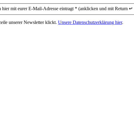
 hier mit eurer E-Mail-Adresse eintragt * (anklicken und mit Return ↵ 
eile unserer Newsletter klickt.
Unsere Datenschutzerklärung hier
.